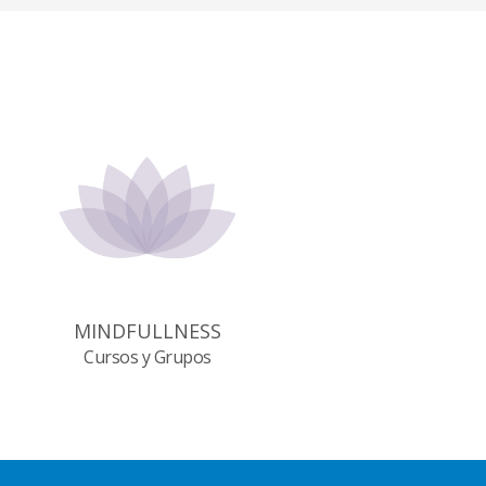
MINDFULLNESS
Cursos y Grupos