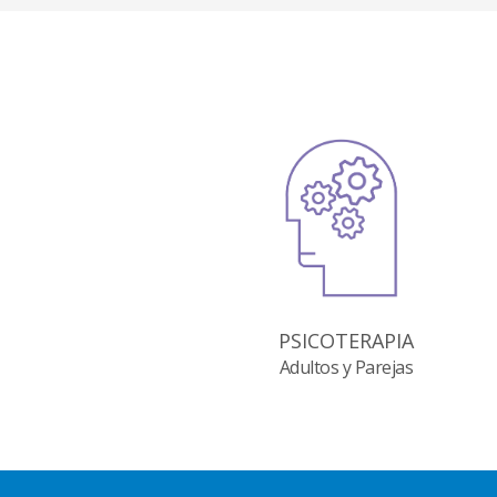
PSICOTERAPIA
Adultos y Parejas