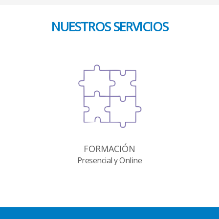
NUESTROS SERVICIOS
FORMACIÓN
Presencial y Online