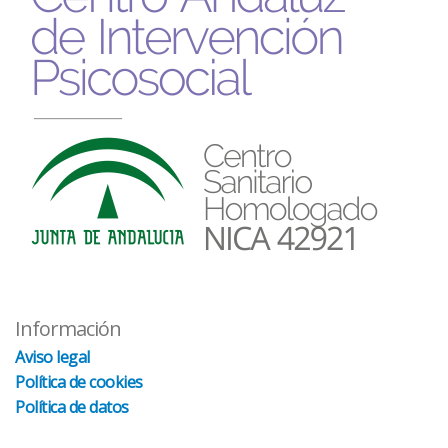
Información
Aviso legal
Política de cookies
Política de datos