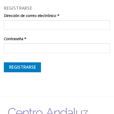
REGISTRARSE
Dirección de correo electrónico
*
Contraseña
*
REGISTRARSE