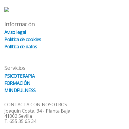
Información
Aviso legal
Política de cookies
Política de datos
Servicios
PSICOTERAPIA
FORMACIÓN
MINDFULNESS
CONTACTA CON NOSOTROS
Joaquín Costa, 34 - Planta Baja
41002 Sevilla
T. 655 35 65 34