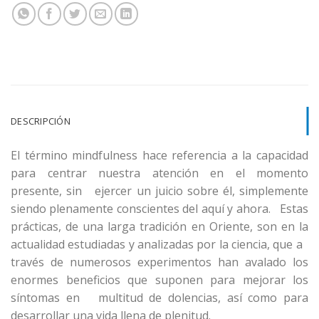
DESCRIPCIÓN
El término mindfulness hace referencia a la capacidad
para centrar nuestra atención en el momento
presente, sin ejercer un juicio sobre él, simplemente
siendo plenamente conscientes del aquí y ahora. Estas
prácticas, de una larga tradición en Oriente, son en la
actualidad estudiadas y analizadas por la ciencia, que a
través de numerosos experimentos han avalado los
enormes beneficios que suponen para mejorar los
síntomas en multitud de dolencias, así como para
desarrollar una vida llena de plenitud.