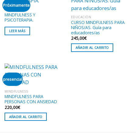
Próximamente
MINDFULNESS
MINDFULNESS Y
EDUCACIÓN
PSICOTERAPIA.
CURSO MINDFULNESS PARA
NIÑOS/AS. Guía para
LEER MÁS
educadores/as
245,00
€
AÑADIR AL CARRITO
presencial
MINDFULNESS
MINDFULNESS PARA
PERSONAS CON ANSIEDAD
220,00
€
AÑADIR AL CARRITO