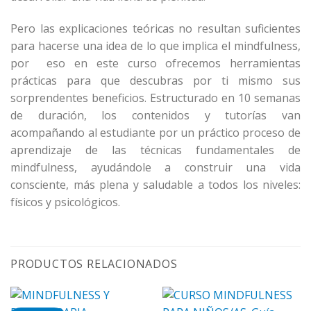
Pero las explicaciones teóricas no resultan suficientes
para hacerse una idea de lo que implica el mindfulness,
por eso en este curso ofrecemos herramientas
prácticas para que descubras por ti mismo sus
sorprendentes beneficios. Estructurado en 10 semanas
de duración, los contenidos y tutorías van
acompañando al estudiante por un práctico proceso de
aprendizaje de las técnicas fundamentales de
mindfulness, ayudándole a construir una vida
consciente, más plena y saludable a todos los niveles:
físicos y psicológicos.
PRODUCTOS RELACIONADOS