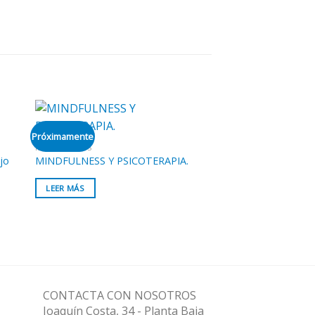
Próximamente
MINDFULNESS
jo
MINDFULNESS Y PSICOTERAPIA.
LEER MÁS
CONTACTA CON NOSOTROS
Joaquín Costa, 34 - Planta Baja