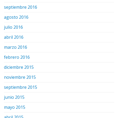
septiembre 2016
agosto 2016
julio 2016
abril 2016
marzo 2016
febrero 2016
diciembre 2015
noviembre 2015
septiembre 2015
junio 2015
mayo 2015
abril 2015