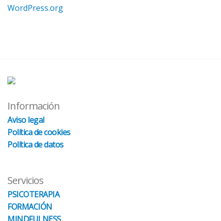
WordPress.org
Información
Aviso legal
Política de cookies
Política de datos
Servicios
PSICOTERAPIA
FORMACIÓN
MINDFULNESS