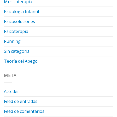
Musicoterapia
Psicología Infantil
Psicosoluciones
Psicoterapia
Running
Sin categoría
Teoría del Apego
META
Acceder
Feed de entradas
Feed de comentarios