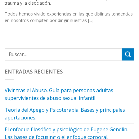
trauma y la disociación.
Todos hemos vivido experiencias en las que distintas tendencias
en nosotros compiten por dirigir nuestras [...]
ENTRADAS RECIENTES
Vivir tras el Abuso. Guía para personas adultas
supervivientes de abuso sexual infantil
Teoría del Apego y Psicoterapia. Bases y principales
aportaciones.
El enfoque filosófico y psicológico de Eugene Gendlin.
Las bases de focusing o el enfoque corporal.