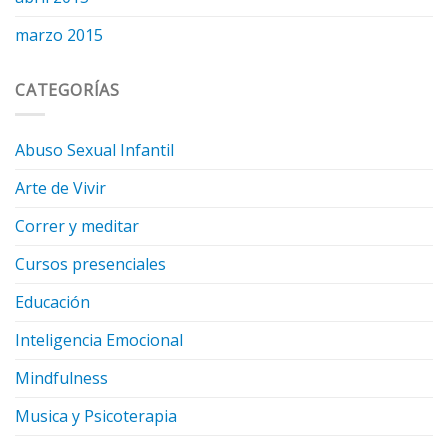
marzo 2015
CATEGORÍAS
Abuso Sexual Infantil
Arte de Vivir
Correr y meditar
Cursos presenciales
Educación
Inteligencia Emocional
Mindfulness
Musica y Psicoterapia