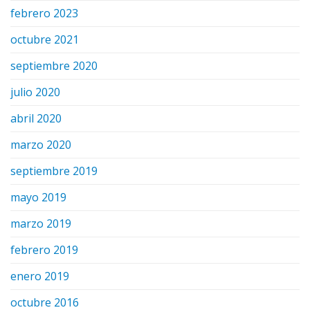
febrero 2023
octubre 2021
septiembre 2020
julio 2020
abril 2020
marzo 2020
septiembre 2019
mayo 2019
marzo 2019
febrero 2019
enero 2019
octubre 2016