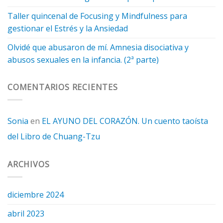
Taller quincenal de Focusing y Mindfulness para
gestionar el Estrés y la Ansiedad
Olvidé que abusaron de mí. Amnesia disociativa y
abusos sexuales en la infancia. (2ª parte)
COMENTARIOS RECIENTES
Sonia
en
EL AYUNO DEL CORAZÓN. Un cuento taoísta
del Libro de Chuang-Tzu
ARCHIVOS
diciembre 2024
abril 2023