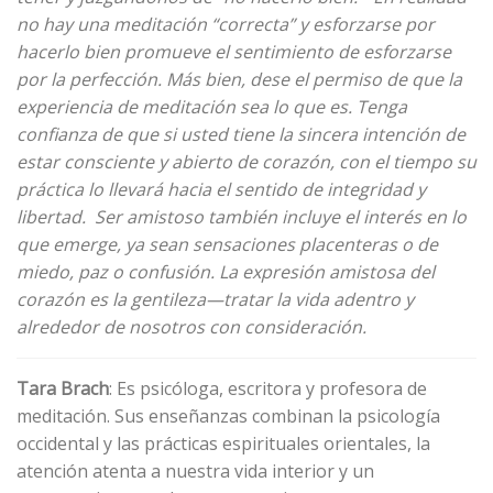
no hay una meditación “correcta” y esforzarse por
hacerlo bien promueve el sentimiento de esforzarse
por la perfección. Más bien, dese el permiso de que la
experiencia de meditación sea lo que es. Tenga
confianza de que si usted tiene la sincera intención de
estar consciente y abierto de corazón, con el tiempo su
práctica lo llevará hacia el sentido de integridad y
libertad.
Ser amistoso también incluye el interés en lo
que emerge, ya sean sensaciones placenteras o de
miedo, paz o confusión. La expresión amistosa del
corazón es la gentileza—tratar la vida adentro y
alrededor de nosotros con consideración.
Tara Brach
: Es psicóloga, escritora y profesora de
meditación. Sus enseñanzas combinan la psicología
occidental y las prácticas espirituales orientales, la
atención atenta a nuestra vida interior y un