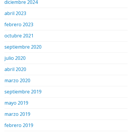
diciembre 2024
abril 2023
febrero 2023
octubre 2021
septiembre 2020
julio 2020
abril 2020
marzo 2020
septiembre 2019
mayo 2019
marzo 2019
febrero 2019