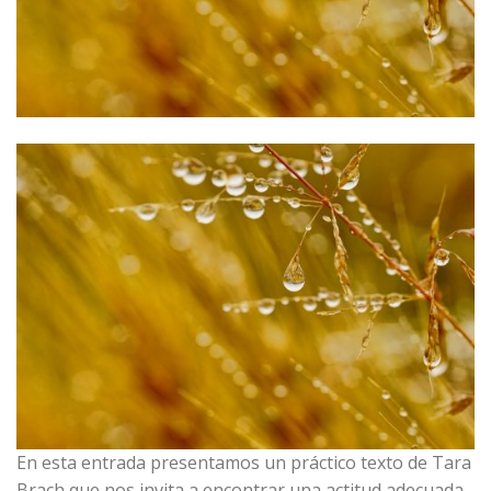
En esta entrada presentamos un práctico texto de Tara
Brach que nos invita a encontrar una actitud adecuada