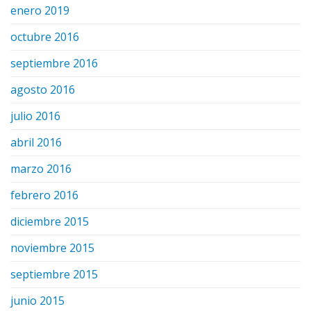
enero 2019
octubre 2016
septiembre 2016
agosto 2016
julio 2016
abril 2016
marzo 2016
febrero 2016
diciembre 2015
noviembre 2015
septiembre 2015
junio 2015