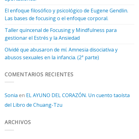
El enfoque filosófico y psicológico de Eugene Gendlin.
Las bases de focusing o el enfoque corporal.
Taller quincenal de Focusing y Mindfulness para
gestionar el Estrés y la Ansiedad
Olvidé que abusaron de mí. Amnesia disociativa y
abusos sexuales en la infancia. (2ª parte)
COMENTARIOS RECIENTES
Sonia
en
EL AYUNO DEL CORAZÓN. Un cuento taoísta
del Libro de Chuang-Tzu
ARCHIVOS