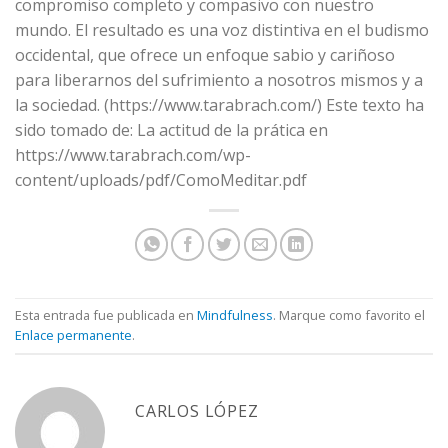
compromiso completo y compasivo con nuestro
mundo. El resultado es una voz distintiva en el budismo
occidental, que ofrece un enfoque sabio y cariñoso
para liberarnos del sufrimiento a nosotros mismos y a
la sociedad. (https://www.tarabrach.com/) Este texto ha
sido tomado de: La actitud de la prática en
https://www.tarabrach.com/wp-
content/uploads/pdf/ComoMeditar.pdf
Esta entrada fue publicada en
Mindfulness
. Marque como favorito el
Enlace permanente
.
CARLOS LÓPEZ