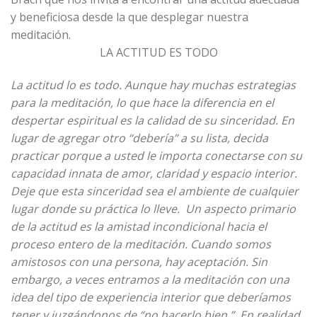
y beneficiosa desde la que desplegar nuestra
meditación.
LA ACTITUD ES TODO
La actitud lo es todo. Aunque hay muchas estrategias
para la meditación, lo que hace la diferencia en el
despertar espiritual es la calidad de su sinceridad. En
lugar de agregar otro “debería” a su lista, decida
practicar porque a usted le importa conectarse con su
capacidad innata de amor, claridad y espacio interior.
Deje que esta sinceridad sea el ambiente de cualquier
lugar donde su práctica lo lleve.
Un aspecto primario
de la actitud es la amistad incondicional hacia el
proceso entero de la meditación. Cuando somos
amistosos con una persona, hay aceptación. Sin
embargo, a veces entramos a la meditación con una
idea del tipo de experiencia interior que deberíamos
tener y juzgándonos de “no hacerlo bien.” En realidad