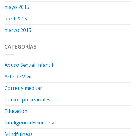
mayo 2015
abril 2015
marzo 2015
CATEGORÍAS
Abuso Sexual Infantil
Arte de Vivir
Correr y meditar
Cursos presenciales
Educación
Inteligencia Emocional
Mindfulness