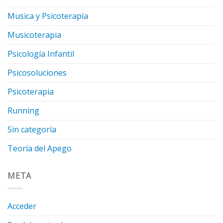
Musica y Psicoterapia
Musicoterapia
Psicología Infantil
Psicosoluciones
Psicoterapia
Running
Sin categoría
Teoría del Apego
META
Acceder