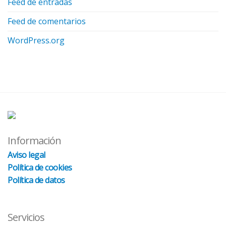
Feed de entradas
Feed de comentarios
WordPress.org
Información
Aviso legal
Política de cookies
Política de datos
Servicios