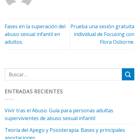
Fases en la superación del
Prueba una sesión gratuita
abuso sexual infantil en
individual de Focusing con
adultos.
Flora Osborne.
ENTRADAS RECIENTES
Vivir tras el Abuso. Guía para personas adultas
supervivientes de abuso sexual infantil
Teoría del Apego y Psicoterapia. Bases y principales
aportaciones.