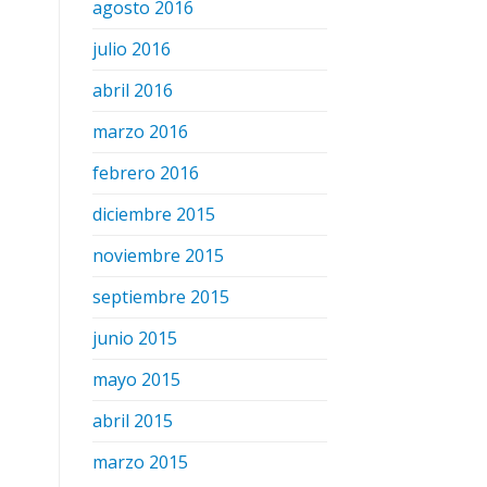
agosto 2016
julio 2016
abril 2016
marzo 2016
febrero 2016
diciembre 2015
noviembre 2015
septiembre 2015
junio 2015
mayo 2015
abril 2015
marzo 2015