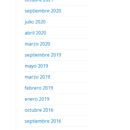
septiembre 2020
julio 2020
abril 2020
marzo 2020
septiembre 2019
mayo 2019
marzo 2019
febrero 2019
enero 2019
octubre 2016
septiembre 2016