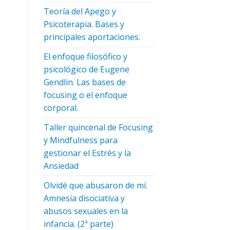
Teoría del Apego y
Psicoterapia. Bases y
principales aportaciones.
El enfoque filosófico y
psicológico de Eugene
Gendlin. Las bases de
focusing o el enfoque
corporal.
Taller quincenal de Focusing
y Mindfulness para
gestionar el Estrés y la
Ansiedad
Olvidé que abusaron de mí.
Amnesia disociativa y
abusos sexuales en la
infancia. (2ª parte)