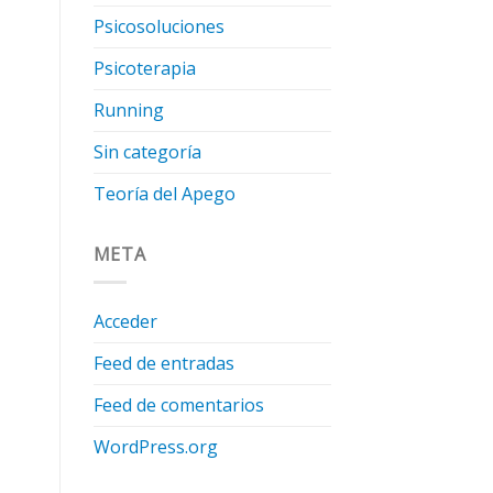
Psicosoluciones
Psicoterapia
Running
Sin categoría
Teoría del Apego
META
Acceder
Feed de entradas
Feed de comentarios
WordPress.org