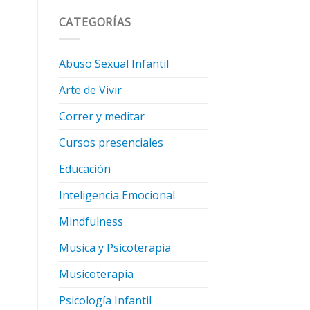
CATEGORÍAS
Abuso Sexual Infantil
Arte de Vivir
Correr y meditar
Cursos presenciales
Educación
Inteligencia Emocional
Mindfulness
Musica y Psicoterapia
Musicoterapia
Psicología Infantil