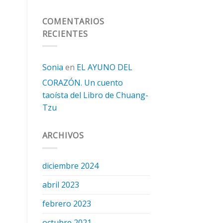
COMENTARIOS
RECIENTES
Sonia
en
EL AYUNO DEL
CORAZÓN. Un cuento
taoísta del Libro de Chuang-
Tzu
ARCHIVOS
diciembre 2024
abril 2023
febrero 2023
octubre 2021