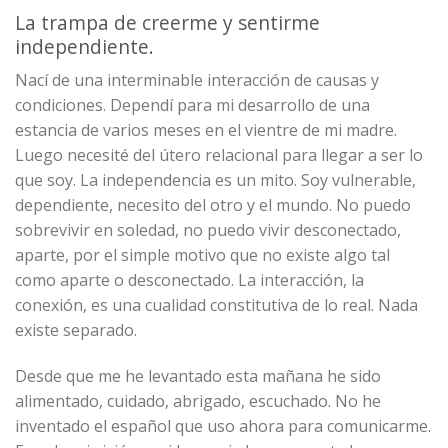
La trampa de creerme y sentirme
independiente.
Nací de una interminable interacción de causas y
condiciones. Dependí para mi desarrollo de una
estancia de varios meses en el vientre de mi madre.
Luego necesité del útero relacional para llegar a ser lo
que soy. La independencia es un mito. Soy vulnerable,
dependiente, necesito del otro y el mundo. No puedo
sobrevivir en soledad, no puedo vivir desconectado,
aparte, por el simple motivo que no existe algo tal
como aparte o desconectado. La interacción, la
conexión, es una cualidad constitutiva de lo real. Nada
existe separado.
Desde que me he levantado esta mañana he sido
alimentado, cuidado, abrigado, escuchado. No he
inventado el español que uso ahora para comunicarme.