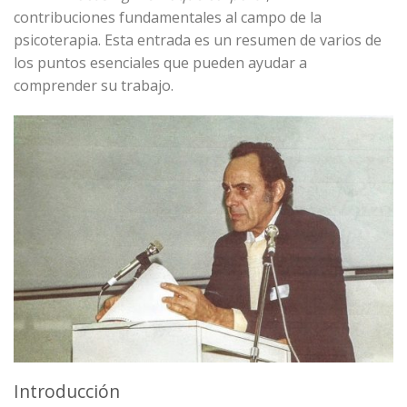
contribuciones fundamentales al campo de la
psicoterapia. Esta entrada es un resumen de varios de
los puntos esenciales que pueden ayudar a
comprender su trabajo.
Introducción