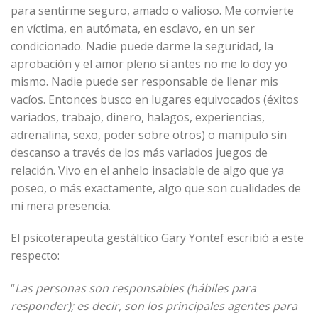
para sentirme seguro, amado o valioso. Me convierte
en víctima, en autómata, en esclavo, en un ser
condicionado. Nadie puede darme la seguridad, la
aprobación y el amor pleno si antes no me lo doy yo
mismo. Nadie puede ser responsable de llenar mis
vacíos. Entonces busco en lugares equivocados (éxitos
variados, trabajo, dinero, halagos, experiencias,
adrenalina, sexo, poder sobre otros) o manipulo sin
descanso a través de los más variados juegos de
relación. Vivo en el anhelo insaciable de algo que ya
poseo, o más exactamente, algo que son cualidades de
mi mera presencia.
El psicoterapeuta gestáltico Gary Yontef escribió a este
respecto:
“
Las personas son responsables (hábiles para
responder); es decir, son los principales agentes para