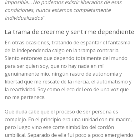
imposible… No podemos existir liberados de esas
condiciones, nunca estamos completamente
individualizados
”.
La trama de creerme y sentirme dependiente
En otras ocasiones, tratando de espantar el fantasma
de la independencia caigo en la trampa contraria.
Siento entonces que dependo totalmente del mundo
para ser quien soy, que no hay nada en mí
genuinamente mío, ningún rastro de autonomía y
libertad que me rescate de la inercia, el automatismo y
la reactividad. Soy como el eco del eco de una voz que
no me pertenece.
Qué duda cabe que el proceso de ser persona es
complejo. En el principio era una unidad con mi madre,
pero luego vino ese corte simbólico del cordón
umbilical. Separado de ella fui poco a poco emergiendo