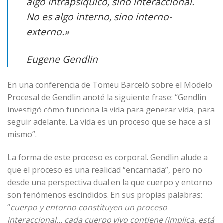
algo intrapsíquico, sino interaccional.
No es algo interno, sino interno-
externo
.»
Eugene Gendlin
En una conferencia de Tomeu Barceló sobre el Modelo
Procesal de Gendlin anoté la siguiente frase: “Gendlin
investigó cómo funciona la vida para generar vida, para
seguir adelante. La vida es un proceso que se hace a sí
mismo”.
La forma de este proceso es corporal. Gendlin alude a
que el proceso es una realidad “encarnada”, pero no
desde una perspectiva dual en la que cuerpo y entorno
son fenómenos escindidos. En sus propias palabras:
“
cuerpo y entorno constituyen un proceso
interaccional… cada cuerpo vivo contiene (implica, está