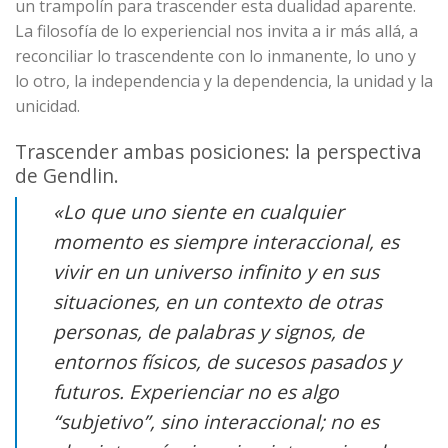
un trampolín para trascender esta dualidad aparente.
La filosofía de lo experiencial nos invita a ir más allá, a
reconciliar lo trascendente con lo inmanente, lo uno y
lo otro, la independencia y la dependencia, la unidad y la
unicidad.
Trascender ambas posiciones: la perspectiva
de Gendlin.
«
Lo que uno siente en cualquier
momento es siempre interaccional, es
vivir en un universo infinito y en sus
situaciones, en un contexto de otras
personas, de palabras y signos, de
entornos físicos, de sucesos pasados y
futuros. Experienciar no es algo
“subjetivo”, sino interaccional; no es