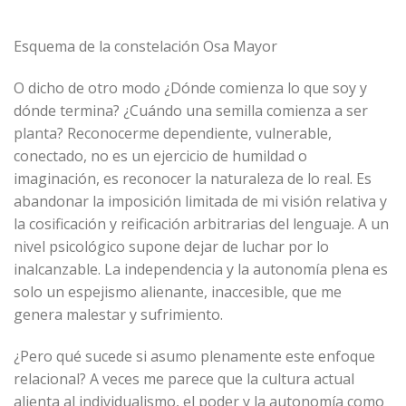
Esquema de la constelación Osa Mayor
O dicho de otro modo ¿Dónde comienza lo que soy y
dónde termina? ¿Cuándo una semilla comienza a ser
planta? Reconocerme dependiente, vulnerable,
conectado, no es un ejercicio de humildad o
imaginación, es reconocer la naturaleza de lo real. Es
abandonar la imposición limitada de mi visión relativa y
la cosificación y reificación arbitrarias del lenguaje. A un
nivel psicológico supone dejar de luchar por lo
inalcanzable. La independencia y la autonomía plena es
solo un espejismo alienante, inaccesible, que me
genera malestar y sufrimiento.
¿Pero qué sucede si asumo plenamente este enfoque
relacional? A veces me parece que la cultura actual
alienta al individualismo, el poder y la autonomía como