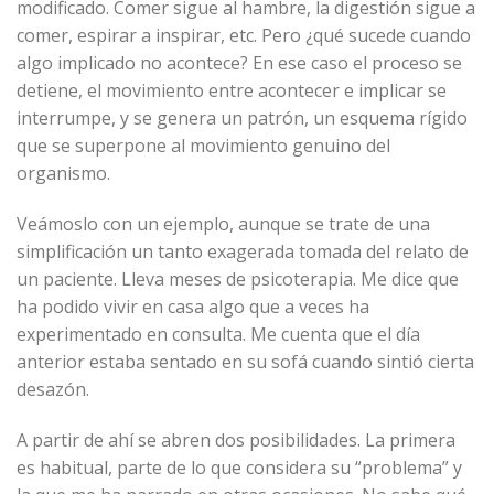
modificado. Comer sigue al hambre, la digestión sigue a
comer, espirar a inspirar, etc. Pero ¿qué sucede cuando
algo implicado no acontece? En ese caso el proceso se
detiene, el movimiento entre acontecer e implicar se
interrumpe, y se genera un patrón, un esquema rígido
que se superpone al movimiento genuino del
organismo.
Veámoslo con un ejemplo, aunque se trate de una
simplificación un tanto exagerada tomada del relato de
un paciente. Lleva meses de psicoterapia. Me dice que
ha podido vivir en casa algo que a veces ha
experimentado en consulta. Me cuenta que el día
anterior estaba sentado en su sofá cuando sintió cierta
desazón.
A partir de ahí se abren dos posibilidades. La primera
es habitual, parte de lo que considera su “problema” y