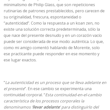
minimalismo de Philip Glass, que son repeticiones
rutinarias de patrones prestablecidos, pero carecen de
su originalidad, frescura, espontaneidad o
“autenticidad”. Como la respuesta a un koan zen, no
existe una solución correcta predeterminada, sólo la
que nace del presente desnudo y en un corazón vacío
puede ser considerada de ese modo: auténtica. Lo que,
como mi amigo comentó hablando de Morente, solo
ese practicante puede responder en ese momento y
ese lugar exactos.
“
La autenticidad es un proceso que se lleva adelante en
el presente
”. En ese cambio se experimenta una
continuidad corporal. “
Esta continuidad-en-el-cambio
característica de los procesos corporales la
denominamos ‘
llevar adelante
’ para distinguirlo del