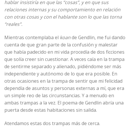
hablar insistiría en que las “cosas”, y en que sus
relaciones internas y su comportamiento en relación
con otras cosas y con el hablante son lo que las torna
“reales”.
Mientras contemplaba el
koan
de Gendlin, me fui dando
cuenta de que gran parte de la confusión y malestar
que había padecido en mi vida procedía de dos ficciones
que solía creer sin cuestionar. A veces caía en la trampa
de sentirme separado y alienado, pidiéndome ser más
independiente y autónomo de lo que era posible. En
otras ocasiones en la trampa de sentir que mi felicidad
dependía de asuntos y personas externas a mí, que era
un simple reo de las circunstancias. Y a menudo en
ambas trampas a la vez. El poema de Gendlin abría una
puerta desde estas habitaciones sin salida.
Atendamos estas dos trampas más de cerca.