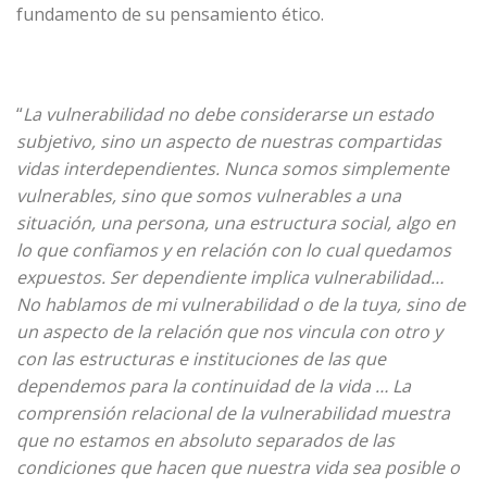
fundamento de su pensamiento ético.
“
La vulnerabilidad no debe considerarse un estado
subjetivo, sino un aspecto de nuestras compartidas
vidas interdependientes. Nunca somos simplemente
vulnerables, sino que somos vulnerables a una
situación, una persona, una estructura social, algo en
lo que confiamos y en relación con lo cual quedamos
expuestos. Ser dependiente implica vulnerabilidad…
No hablamos de mi vulnerabilidad o de la tuya, sino de
un aspecto de la relación que nos vincula con otro y
con las estructuras e instituciones de las que
dependemos para la continuidad de la vida … La
comprensión relacional de la vulnerabilidad muestra
que no estamos en absoluto separados de las
condiciones que hacen que nuestra vida sea posible o