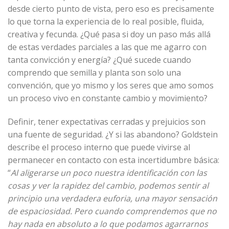
desde cierto punto de vista, pero eso es precisamente
lo que torna la experiencia de lo real posible, fluida,
creativa y fecunda. ¿Qué pasa si doy un paso más allá
de estas verdades parciales a las que me agarro con
tanta convicción y energía? ¿Qué sucede cuando
comprendo que semilla y planta son solo una
convención, que yo mismo y los seres que amo somos
un proceso vivo en constante cambio y movimiento?
Definir, tener expectativas cerradas y prejuicios son
una fuente de seguridad. ¿Y si las abandono? Goldstein
describe el proceso interno que puede vivirse al
permanecer en contacto con esta incertidumbre básica:
“
Al aligerarse un poco nuestra identificación con las
cosas y ver la rapidez del cambio, podemos sentir al
principio una verdadera euforia, una mayor sensación
de espaciosidad. Pero cuando comprendemos que no
hay nada en absoluto a lo que podamos agarrarnos