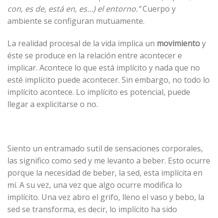
con, es de, está en, es…) el entorno.”
Cuerpo y
ambiente se configuran mutuamente.
La realidad procesal de la vida implica un
movimiento
y
éste se produce en la relación entre acontecer e
implicar. Acontece lo que está implícito y nada que no
esté implícito puede acontecer. Sin embargo, no todo lo
implícito acontece. Lo implícito es potencial, puede
llegar a explicitarse o no.
Siento un entramado sutil de sensaciones corporales,
las significo como sed y me levanto a beber. Esto ocurre
porque la necesidad de beber, la sed, esta implícita en
mí. A su vez, una vez que algo ocurre modifica lo
implícito. Una vez abro el grifo, lleno el vaso y bebo, la
sed se transforma, es decir, lo implícito ha sido