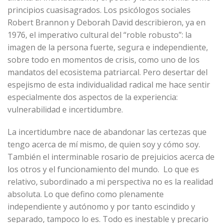
principios cuasisagrados. Los psicólogos sociales
Robert Brannon y Deborah David describieron, ya en
1976, el imperativo cultural del “roble robusto”: la
imagen de la persona fuerte, segura e independiente,
sobre todo en momentos de crisis, como uno de los
mandatos del ecosistema patriarcal. Pero desertar del
espejismo de esta individualidad radical me hace sentir
especialmente dos aspectos de la experiencia:
vulnerabilidad e incertidumbre.
La incertidumbre nace de abandonar las certezas que
tengo acerca de mí mismo, de quien soy y cómo soy.
También el interminable rosario de prejuicios acerca de
los otros y el funcionamiento del mundo. Lo que es
relativo, subordinado a mi perspectiva no es la realidad
absoluta. Lo que defino como plenamente
independiente y autónomo y por tanto escindido y
separado, tampoco lo es. Todo es inestable y precario