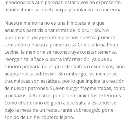
mencionarlos aun parecían estar vivos en el presente,
manifestándose en el cuerpo y nublando la conciencia.
Nuestra memoria no es una filmoteca a la que
acudimos para visionar cintas de lo ocurrido. No
pulsamos el
play
y contemplarnos nuestra primera
comunión o nuestra primera cita. Como afirma Peter
Levine, la memoria se reconstruye constantemente,
reorganiza, añade o borra información, ya que su
función primaria no es guardar datos o esquemas, sino
adaptarnos a sobrevivir. Sin embargo, las memorias
traumáticas son estáticas, por lo que impide la creación
de nuevos patrones. Suelen surgir fragmentadas, como
a pedazos, detonadas por acontecimientos exteriores.
Como el veterano de guerra que salta a esconderse
bajo la mesa de un restaurante sobrecogido por el
sonido de un helicóptero lejano.