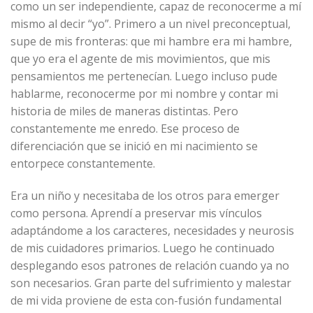
como un ser independiente, capaz de reconocerme a mí
mismo al decir “yo”. Primero a un nivel preconceptual,
supe de mis fronteras: que mi hambre era mi hambre,
que yo era el agente de mis movimientos, que mis
pensamientos me pertenecían. Luego incluso pude
hablarme, reconocerme por mi nombre y contar mi
historia de miles de maneras distintas. Pero
constantemente me enredo. Ese proceso de
diferenciación que se inició en mi nacimiento se
entorpece constantemente.
Era un niño y necesitaba de los otros para emerger
como persona. Aprendí a preservar mis vínculos
adaptándome a los caracteres, necesidades y neurosis
de mis cuidadores primarios. Luego he continuado
desplegando esos patrones de relación cuando ya no
son necesarios. Gran parte del sufrimiento y malestar
de mi vida proviene de esta con-fusión fundamental