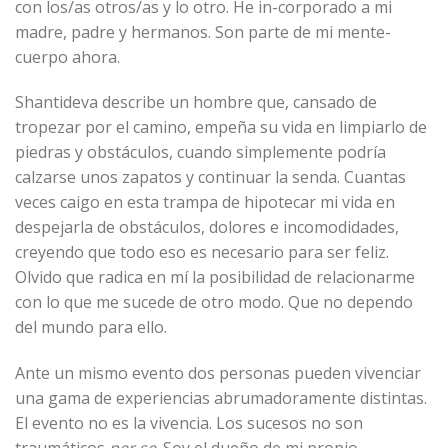
con los/as otros/as y lo otro. He in-corporado a mi
madre, padre y hermanos. Son parte de mi mente-
cuerpo ahora.
Shantideva describe un hombre que, cansado de
tropezar por el camino, empeña su vida en limpiarlo de
piedras y obstáculos, cuando simplemente podría
calzarse unos zapatos y continuar la senda. Cuantas
veces caigo en esta trampa de hipotecar mi vida en
despejarla de obstáculos, dolores e incomodidades,
creyendo que todo eso es necesario para ser feliz.
Olvido que radica en mí la posibilidad de relacionarme
con lo que me sucede de otro modo. Que no dependo
del mundo para ello.
Ante un mismo evento dos personas pueden vivenciar
una gama de experiencias abrumadoramente distintas.
El evento no es la vivencia. Los sucesos no son