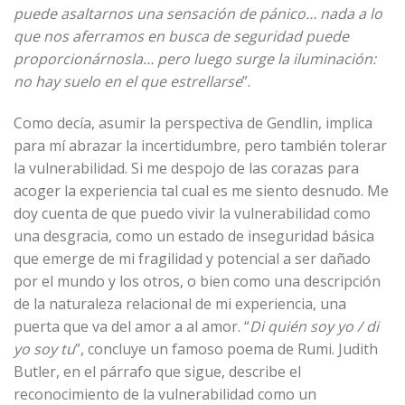
puede asaltarnos una sensación de pánico… nada a lo
que nos aferramos en busca de seguridad puede
proporcionárnosla… pero luego surge la iluminación:
no hay suelo en el que estrellarse
”.
Como decía, asumir la perspectiva de Gendlin, implica
para mí abrazar la incertidumbre, pero también tolerar
la vulnerabilidad. Si me despojo de las corazas para
acoger la experiencia tal cual es me siento desnudo. Me
doy cuenta de que puedo vivir la vulnerabilidad como
una desgracia, como un estado de inseguridad básica
que emerge de mi fragilidad y potencial a ser dañado
por el mundo y los otros, o bien como una descripción
de la naturaleza relacional de mi experiencia, una
puerta que va del amor a al amor. “
Di quién soy yo / di
yo soy tu
”, concluye un famoso poema de Rumi. Judith
Butler, en el párrafo que sigue, describe el
reconocimiento de la vulnerabilidad como un