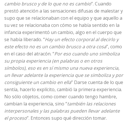
cambio brusco y de lo que no es cambio
”. Cuando
prestó atención a las sensaciones difusas de malestar y
supo que se relacionaban con el equipo y que aquello a
su vez se relacionaba con cómo se había sentido en la
infancia experimentó un cambio, algo en el cuerpo que
se había liberado. “
Hay un efecto corporal al decirlo y
este efecto no es un cambio brusco a otra cosa
”, como
en el caso del atracón. “
Por eso cuando uno simboliza
su propia experiencia (en palabras o en otros
símbolos), eso es en sí mismo una nueva experiencia,
un llevar adelante la experiencia que se simboliza y por
consiguiente un cambio en ella
” Darse cuenta de lo que
sentía, hacerlo explícito, cambió la primera experiencia.
No sólo objetos, como comer cuando tengo hambre,
cambian la experiencia, sino “
también las relaciones
interpersonales y las palabras pueden llevar adelante
el proceso
”. Entonces supo qué dirección tomar.