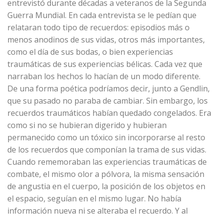
entrevistó durante décadas a veteranos de la Segunda
Guerra Mundial. En cada entrevista se le pedían que
relataran todo tipo de recuerdos: episodios más o
menos anodinos de sus vidas, otros más importantes,
como el día de sus bodas, o bien experiencias
traumáticas de sus experiencias bélicas. Cada vez que
narraban los hechos lo hacían de un modo diferente.
De una forma poética podríamos decir, junto a Gendlin,
que su pasado no paraba de cambiar. Sin embargo, los
recuerdos traumáticos habían quedado congelados. Era
como si no se hubieran digerido y hubieran
permanecido como un tóxico sin incorporarse al resto
de los recuerdos que componían la trama de sus vidas.
Cuando rememoraban las experiencias traumáticas de
combate, el mismo olor a pólvora, la misma sensación
de angustia en el cuerpo, la posición de los objetos en
el espacio, seguían en el mismo lugar. No había
información nueva ni se alteraba el recuerdo. Y al