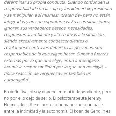
determinar su propia conducta. Cuando confunden la
responsabilidad con la culpa y los «debería», presionan
y se manipulan a sí mismas; «tratan de» pero no están
integradas y no son espontáneas. En esas situaciones,
ignoran sus verdaderos deseos, necesidades,
respuestas al ambiente y alternativas a la situación,
siendo excesivamente condescendientes o,
revelándose contra los debería. Las personas, son
responsables de lo que eligen hacer. Culpar a fuerzas
externas por lo que uno elige, es un autoengaño.
Asumir la responsabilidad por lo que uno no eligió, –
típica reacción de vergüenza-, es también un
autoengaño
”.
En definitiva, ni soy dependiente ni independiente, pero
no por ello dejo de serlo. El psicoterapeuta Jeremy
Holmes describe el proceso humano como un baile
entre la intimidad y la autonomía. El koan de Gendlin es