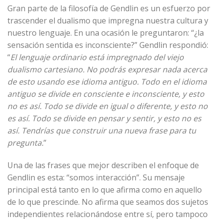
Gran parte de la filosofía de Gendlin es un esfuerzo por
trascender el dualismo que impregna nuestra cultura y
nuestro lenguaje. En una ocasión le preguntaron: “¿la
sensación sentida es inconsciente?” Gendlin respondió:
“
El lenguaje ordinario está impregnado del viejo
dualismo cartesiano. No podrás expresar nada acerca
de esto usando ese idioma antiguo. Todo en el idioma
antiguo se divide en consciente e inconsciente, y esto
no es así. Todo se divide en igual o diferente, y esto no
es así. Todo se divide en pensar y sentir, y esto no es
así. Tendrías que construir una nueva frase para tu
pregunta.
”
Una de las frases que mejor describen el enfoque de
Gendlin es esta: “somos interacción”. Su mensaje
principal está tanto en lo que afirma como en aquello
de lo que prescinde. No afirma que seamos dos sujetos
independientes relacionándose entre sí, pero tampoco