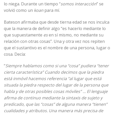
lo niega. Durante un tiempo “
somos interacción
” se
volvió como un
koan
para mí.
Bateson afirmaba que desde tierna edad se nos inculca
que la manera de definir algo “es hacerlo mediante lo
que supuestamente
es
en sí mismo, no mediante su
relación con otras cosas”. Una y otra vez nos repiten
que el sustantivo es el nombre de una persona, lugar o
cosa. Decía:
“
Siempre hablamos como si una “cosa” pudiera “tener
cierta característica” Cuando decimos que la piedra
está inmóvil hacemos referencia “al lugar que está
situada la piedra respecto del lugar de la persona que
habla y de otras posibles cosas móviles” … El lenguaje
afirma de continuo mediante la sintaxis de sujeto y
predicado, que las “cosas” de alguna manera “tienen”
cualidades y atributos. Una manera más precisa de