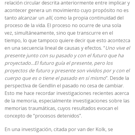
relación circular descrita anteriormente entre implicar y
acontecer genera un movimiento cuyo propósito no es
tanto alcanzar un
allí
, como la propia continuidad del
proceso de la vida. El proceso no ocurre de una sola
vez, simultáneamente, sino que transcurre en el
tiempo, lo que tampoco quiere decir que esto acontezca
en una secuencia lineal de causas y efectos. “
Uno vive el
presente junto con su pasado y con el futuro que ha
proyectado…El futuro guía el presente, pero los
proyectos de futuro y presente son vividos por y con el
cuerpo que es o tiene el pasado en sí mismo
”. Desde la
perspectiva de Gendlin el pasado no cesa de cambiar.
Esto me hace recordar investigaciones recientes acerca
de la memoria, especialmente investigaciones sobre las
memorias traumáticas, cuyos resultados evocan el
concepto de “procesos detenidos”.
En una investigación, citada por van der Kolk, se