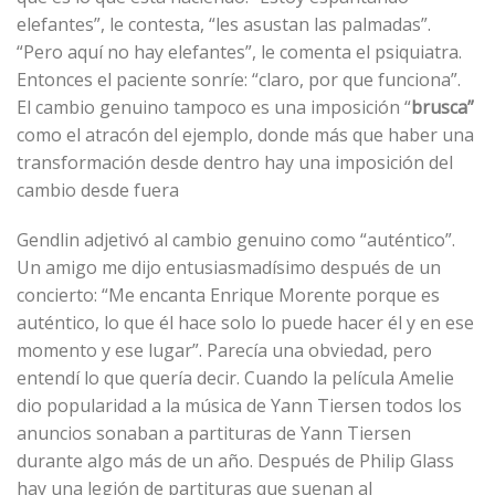
elefantes”, le contesta, “les asustan las palmadas”.
“Pero aquí no hay elefantes”, le comenta el psiquiatra.
Entonces el paciente sonríe: “claro, por que funciona”.
El cambio genuino tampoco es una imposición “
brusca”
como el atracón del ejemplo, donde más que haber una
transformación desde dentro hay una imposición del
cambio desde fuera
Gendlin adjetivó al cambio genuino como “auténtico”.
Un amigo me dijo entusiasmadísimo después de un
concierto: “Me encanta Enrique Morente porque es
auténtico, lo que él hace solo lo puede hacer él y en ese
momento y ese lugar”. Parecía una obviedad, pero
entendí lo que quería decir. Cuando la película Amelie
dio popularidad a la música de Yann Tiersen todos los
anuncios sonaban a partituras de Yann Tiersen
durante algo más de un año. Después de Philip Glass
hay una legión de partituras que suenan al