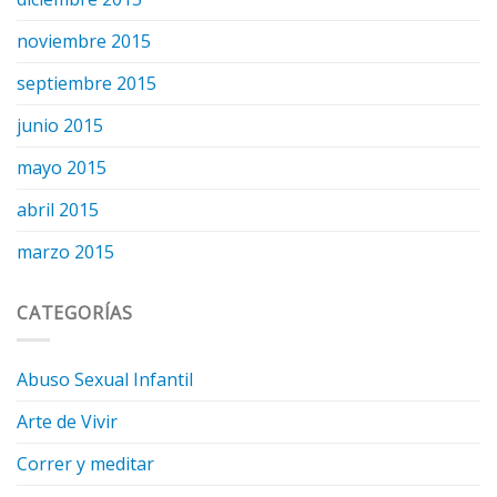
noviembre 2015
septiembre 2015
junio 2015
mayo 2015
abril 2015
marzo 2015
CATEGORÍAS
Abuso Sexual Infantil
Arte de Vivir
Correr y meditar