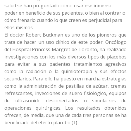
salud se han preguntado cómo usar ese inmenso
poder en beneficio de sus pacientes, o bien al contrario,
cómo frenarlo cuando lo que creen es perjudicial para
ellos mismos.
El doctor Robert Buckman es uno de los pioneros que
trata de hacer un uso clínico de este poder. Oncólogo
del Hospital Princess Margret de Toronto, ha realizado
investigaciones con los más diversos tipos de placebos
para evitar a sus pacientes tratamientos agresivos
como la radiación o la quimioterapia y sus efectos
secundarios. Para ello ha puesto en marcha estrategias
como la administración de pastillas de azúcar, cremas
refrescantes, inyecciones de suero fisiológico, equipos
de ultrasonido desconectados o simulacros de
operaciones quirúrgicas. Los resultados obtenidos
ofrecen, de media, que una de cada tres personas se ha
beneficiado del efecto placebo (1).