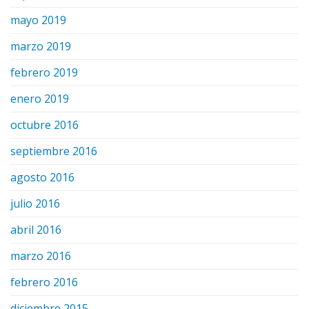
mayo 2019
marzo 2019
febrero 2019
enero 2019
octubre 2016
septiembre 2016
agosto 2016
julio 2016
abril 2016
marzo 2016
febrero 2016
diciembre 2015