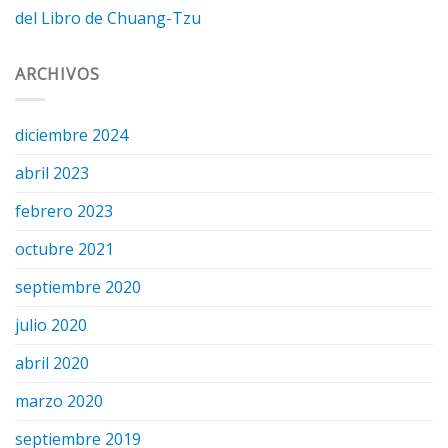
del Libro de Chuang-Tzu
ARCHIVOS
diciembre 2024
abril 2023
febrero 2023
octubre 2021
septiembre 2020
julio 2020
abril 2020
marzo 2020
septiembre 2019