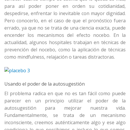
para así poder poner en orden su cotidianidad,
despedirse, enfrentar lo inevitable con mayor dignidad.
Pero conocerlo, en el caso de que el pronóstico fuera
errado, ya que no se trata de una ciencia exacta, puede
encender los mecanismos del efecto nocebo. En la
actualidad, algunos hospitales trabajan en técnicas de
prevención del nocebo, como la aplicación de técnicas
como mindfulness, relajación o tareas distractoras.
Usando el poder de la autosugestión
El problema radica en que no es tan fácil como puede
parecer en un principio utilizar el poder de la
autosugestión para mejorar nuestra vida.
Fundamentalmente, se trata de un mecanismo
inconsciente, creemos auténticamente algo y ese algo
condiciona lo que percibimos e incluso lo que somos.