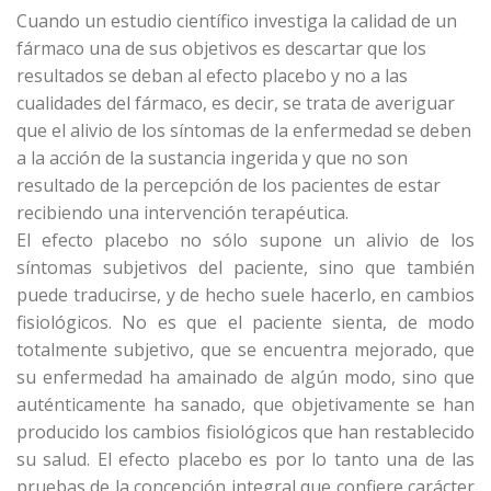
Cuando un estudio científico investiga la calidad de un
fármaco una de sus objetivos es descartar que los
resultados se deban al efecto placebo y no a las
cualidades del fármaco, es decir, se trata de averiguar
que el alivio de los síntomas de la enfermedad se deben
a la acción de la sustancia ingerida y que no son
resultado de la percepción de los pacientes de estar
recibiendo una intervención terapéutica.
El efecto placebo no sólo supone un alivio de los
síntomas subjetivos del paciente, sino que también
puede traducirse, y de hecho suele hacerlo, en cambios
fisiológicos. No es que el paciente sienta, de modo
totalmente subjetivo, que se encuentra mejorado, que
su enfermedad ha amainado de algún modo, sino que
auténticamente ha sanado, que objetivamente se han
producido los cambios fisiológicos que han restablecido
su salud. El efecto placebo es por lo tanto una de las
pruebas de la concepción integral que confiere carácter