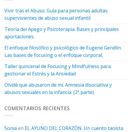
Vivir tras el Abuso. Guía para personas adultas
supervivientes de abuso sexual infantil
Teoría del Apego y Psicoterapia. Bases y principales
aportaciones.
El enfoque filosófico y psicológico de Eugene Gendlin.
Las bases de focusing o el enfoque corporal.
Taller quincenal de Focusing y Mindfulness para
gestionar el Estrés y la Ansiedad
Olvidé que abusaron de mí. Amnesia disociativa y
abusos sexuales en la infancia. (2ª parte)
COMENTARIOS RECIENTES
Sonia
en
EL AYUNO DEL CORAZÓN. Un cuento taoísta