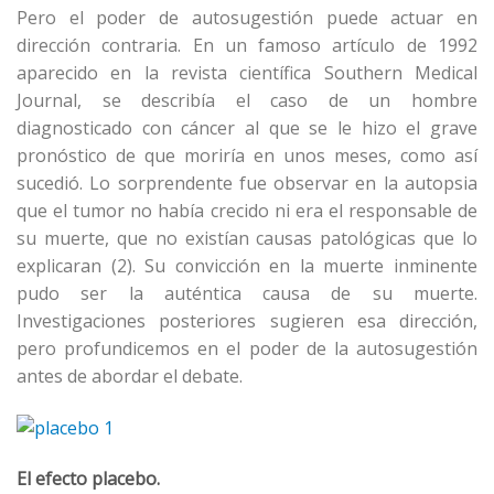
Pero el poder de autosugestión puede actuar en
dirección contraria. En un famoso artículo de 1992
aparecido en la revista científica Southern Medical
Journal, se describía el caso de un hombre
diagnosticado con cáncer al que se le hizo el grave
pronóstico de que moriría en unos meses, como así
sucedió. Lo sorprendente fue observar en la autopsia
que el tumor no había crecido ni era el responsable de
su muerte, que no existían causas patológicas que lo
explicaran (2). Su convicción en la muerte inminente
pudo ser la auténtica causa de su muerte.
Investigaciones posteriores sugieren esa dirección,
pero profundicemos en el poder de la autosugestión
antes de abordar el debate.
El efecto placebo.