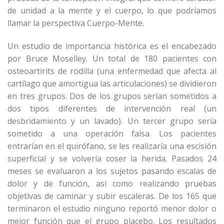
de unidad a la mente y el cuerpo, lo que podríamos
llamar la perspectiva Cuerpo-Mente.
Un estudio de importancia histórica es el encabezado
por Bruce Moselley. Un total de 180 pacientes con
osteoartirits de rodilla (una enfermedad que afecta al
cartílago que amortigua las articulaciones) se dividieron
en tres grupos. Dos de los grupos serían sometidos a
dos tipos diferentes de intervención real (un
desbridamiento y un lavado). Un tercer grupo sería
sometido a una operación falsa. Los pacientes
entrarían en el quirófano, se les realizaría una escisión
superficial y se volvería coser la herida. Pasados 24
meses se evaluaron a los sujetos pasando escalas de
dolor y de función, así como realizando pruebas
objetivas de caminar y subir escaleras. De los 165 que
terminaron el estudio ninguno reportó menor dolor o
mejor función que el grupo placebo. Los resultados