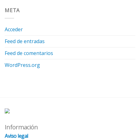
META
Acceder
Feed de entradas
Feed de comentarios
WordPress.org
Información
Aviso legal