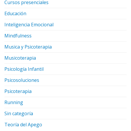
Cursos presenciales
Educación
Inteligencia Emocional
Mindfulness
Musica y Psicoterapia
Musicoterapia
Psicología Infantil
Psicosoluciones
Psicoterapia
Running
Sin categoría
Teoría del Apego