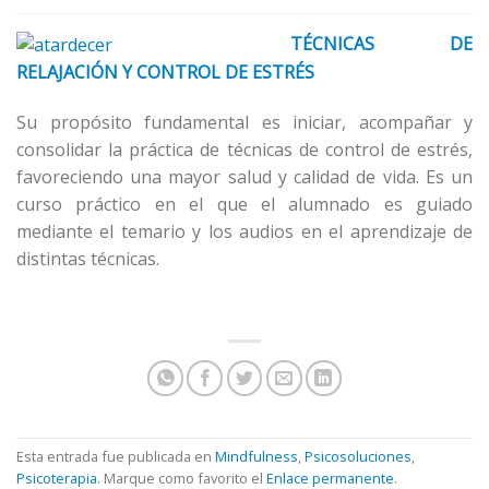
TÉCNICAS DE
RELAJACIÓN Y CONTROL DE ESTRÉS
Su propósito fundamental es iniciar, acompañar y
consolidar la práctica de técnicas de control de estrés,
favoreciendo una mayor salud y calidad de vida. Es un
curso práctico en el que el alumnado es guiado
mediante el temario y los audios en el aprendizaje de
distintas técnicas.
Esta entrada fue publicada en
Mindfulness
,
Psicosoluciones
,
Psicoterapia
. Marque como favorito el
Enlace permanente
.