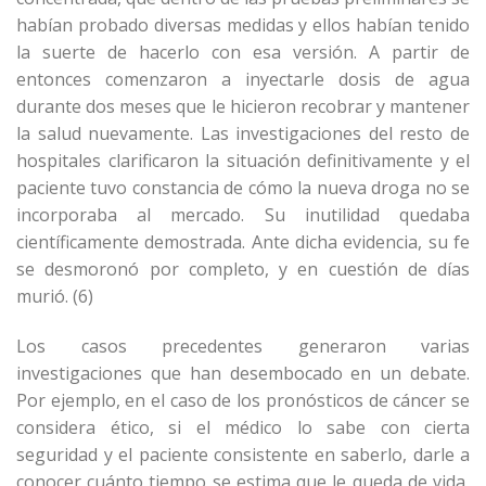
habían probado diversas medidas y ellos habían tenido
la suerte de hacerlo con esa versión. A partir de
entonces comenzaron a inyectarle dosis de agua
durante dos meses que le hicieron recobrar y mantener
la salud nuevamente. Las investigaciones del resto de
hospitales clarificaron la situación definitivamente y el
paciente tuvo constancia de cómo la nueva droga no se
incorporaba al mercado. Su inutilidad quedaba
científicamente demostrada. Ante dicha evidencia, su fe
se desmoronó por completo, y en cuestión de días
murió. (6)
Los casos precedentes generaron varias
investigaciones que han desembocado en un debate.
Por ejemplo, en el caso de los pronósticos de cáncer se
considera ético, si el médico lo sabe con cierta
seguridad y el paciente consistente en saberlo, darle a
conocer cuánto tiempo se estima que le queda de vida,