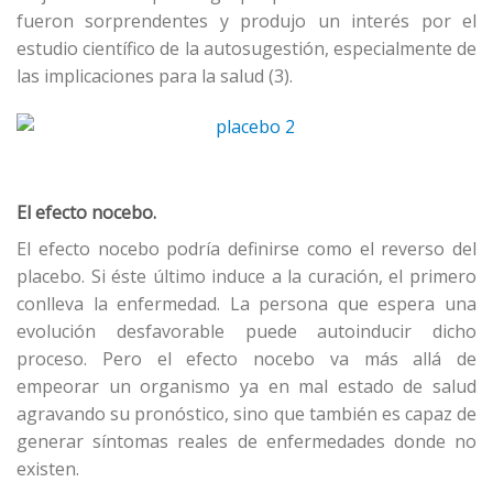
fueron sorprendentes y produjo un interés por el
estudio científico de la autosugestión, especialmente de
las implicaciones para la salud (3).
El efecto nocebo.
El efecto nocebo podría definirse como el reverso del
placebo. Si éste último induce a la curación, el primero
conlleva la enfermedad. La persona que espera una
evolución desfavorable puede autoinducir dicho
proceso. Pero el efecto nocebo va más allá de
empeorar un organismo ya en mal estado de salud
agravando su pronóstico, sino que también es capaz de
generar síntomas reales de enfermedades donde no
existen.