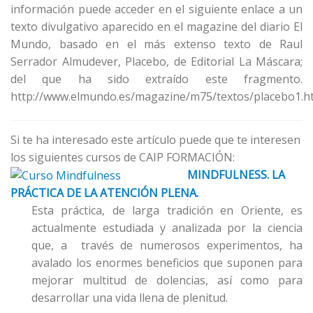
información puede acceder en el siguiente enlace a un
texto divulgativo aparecido en el magazine del diario El
Mundo, basado en el más extenso texto de Raul
Serrador Almudever, Placebo, de Editorial La Máscara;
del que ha sido extraído este fragmento.
http://www.elmundo.es/magazine/m75/textos/placebo1.h
Si te ha interesado este artículo puede que te interesen
los siguientes cursos de CAIP FORMACIÓN:
MINDFULNESS. LA
PRÁCTICA DE LA ATENCIÓN PLENA.
Esta práctica, de larga tradición en Oriente, es
actualmente estudiada y analizada por la ciencia
que, a través de numerosos experimentos, ha
avalado los enormes beneficios que suponen para
mejorar multitud de dolencias, así como para
desarrollar una vida llena de plenitud.