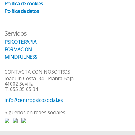
Política de cookies
Política de datos
Servicios
PSICOTERAPIA
FORMACIÓN
MINDFULNESS
CONTACTA CON NOSOTROS
Joaquín Costa, 34 - Planta Baja
41002 Sevilla
T. 655 35 65 34
info@centropsicosocial.es
Síguenos en redes sociales