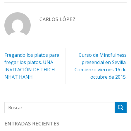
CARLOS LÓPEZ
Fregando los platos para
Curso de Mindfulness
fregar los platos. UNA
presencial en Sevilla.
INVITACIÓN DE THICH
Comienzo viernes 16 de
NHAT HANH
octubre de 2015.
ENTRADAS RECIENTES