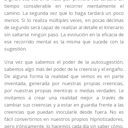
tiempo considerable en recorrer mentalmente el
camino. La segunda vez que lo haga tardará un poco
menos. Si lo realiza múltiples veces, en pocas décimas
de segundo será capaz de realizar al detalle el itinerario
sin saltarse ningún paso. La evolución en la eficacia de
ese recorrido mental es la misma que sucede con la
sugestión.
Una vez que sabemos el poder de la autosugestión,
sabemos algo más del poder de la creencia y el engaño.
De alguna forma la realidad que vemos es en parte
inventada, generada por nuestras propias creencias,
por nuestras propias mentiras o medias verdades. Le
invitamos a crear una realidad mejor a través de
cambiar sus creencias y a estar en guardia frente a las
creencias que puedan inocularle desde fuera. No es
fácil convertirnos en nuestros propios hipnotizadores,
pero irónicamente, lo hacemos cada día sin saber cómo.