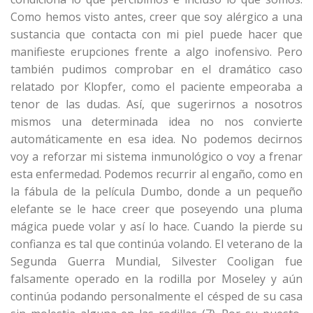
Como hemos visto antes, creer que soy alérgico a una
sustancia que contacta con mi piel puede hacer que
manifieste erupciones frente a algo inofensivo. Pero
también pudimos comprobar en el dramático caso
relatado por Klopfer, como el paciente empeoraba a
tenor de las dudas. Así, que sugerirnos a nosotros
mismos una determinada idea no nos convierte
automáticamente en esa idea. No podemos decirnos
voy a reforzar mi sistema inmunológico o voy a frenar
esta enfermedad. Podemos recurrir al engaño, como en
la fábula de la película Dumbo, donde a un pequeño
elefante se le hace creer que poseyendo una pluma
mágica puede volar y así lo hace. Cuando la pierde su
confianza es tal que continúa volando. El veterano de la
Segunda Guerra Mundial, Silvester Cooligan fue
falsamente operado en la rodilla por Moseley y aún
continúa podando personalmente el césped de su casa